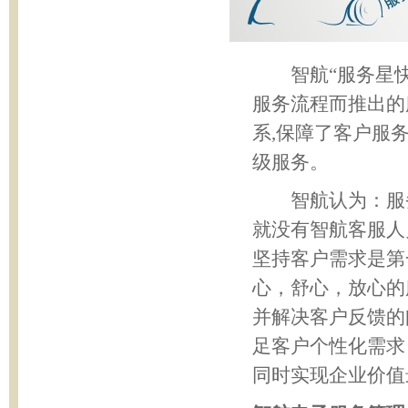
智航
“
服务星
服务流程而推出的
系
,
保障了客户服
级服务。
智航认为：服务
就没有智航客服人
坚持客户需求是第
心，舒心，放心的
并解决客户反馈的
足客户个性化需求
同时实现企业价值