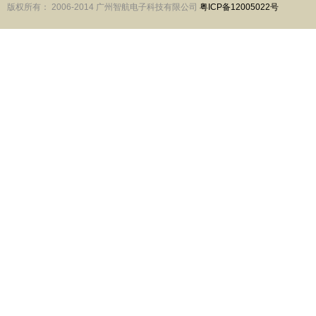
版权所有： 2006-2014 广州智航电子科技有限公司
粤ICP备12005022号