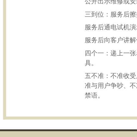
公开出示维修或安
三到位：服务后擦
服务后通电试机演
服务后向客户讲解
四个一：递上一张
具。
五不准：不准收受
准与用户争吵、不
禁语。