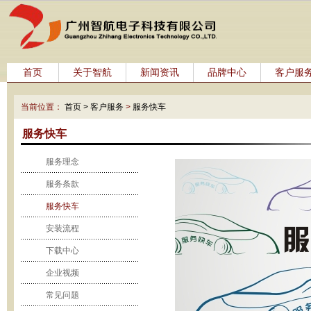
首页
关于智航
新闻资讯
品牌中心
客户服
当前位置：
首页 >
客户服务
>
服务快车
服务快车
服务理念
服务条款
服务快车
安装流程
下载中心
企业视频
常见问题