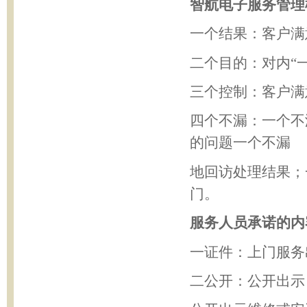
智航电子服务管理
一个结果：客户满
二个目的：对内
“
三个控制：客户满
四个不漏：一个不
的问题一个不漏
地回访处理结果；
门。
服务人员承诺的内
一证件：上门服务
二公开：公开出示