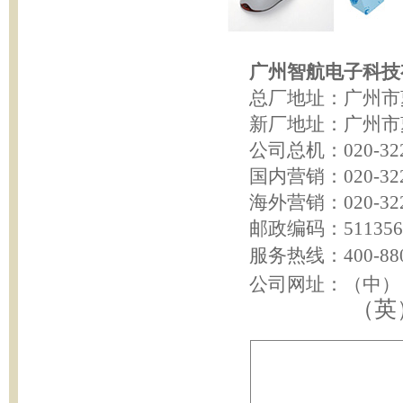
广州智航电子科技
总厂地址：广州市
新厂地址：广州市
公司总机：
020-32
国内营销：
020-32
海外营销：020-32
邮政编码：
511356
服务热线：
400-88
公司网址：（中）
（英