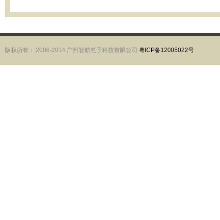
版权所有： 2006-2014 广州智航电子科技有限公司
粤ICP备12005022号