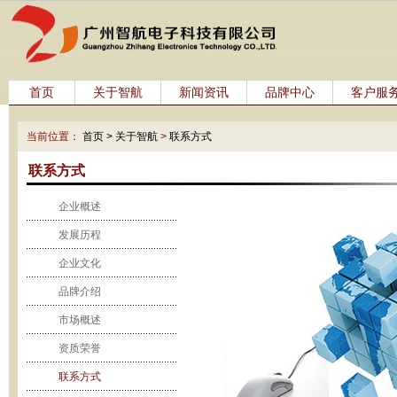
首页
关于智航
新闻资讯
品牌中心
客户服
当前位置：
首页 >
关于智航
>
联系方式
联系方式
企业概述
发展历程
企业文化
品牌介绍
市场概述
资质荣誉
联系方式