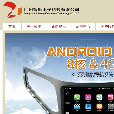
首页
关于智航
新闻资讯
品牌中心
客户服