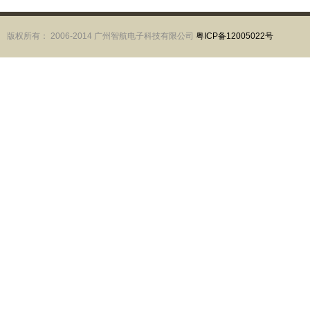
版权所有： 2006-2014 广州智航电子科技有限公司
粤ICP备12005022号